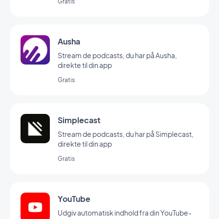
Gratis
Ausha
Stream de podcasts, du har på Ausha,
direkte til din app
Gratis
Simplecast
Stream de podcasts, du har på Simplecast,
direkte til din app
Gratis
YouTube
Udgiv automatisk indhold fra din YouTube-