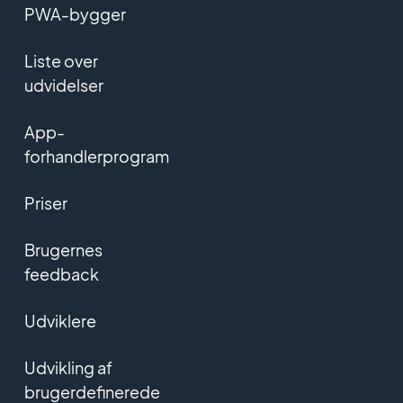
PWA-bygger
Liste over
udvidelser
App-
forhandlerprogram
Priser
Brugernes
feedback
Udviklere
Udvikling af
brugerdefinerede