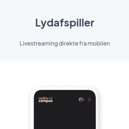
Lydafspiller
Livestreaming direkte fra mobilen