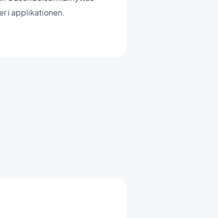
er i applikationen.