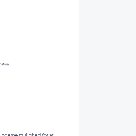
kunderne mulighed for at