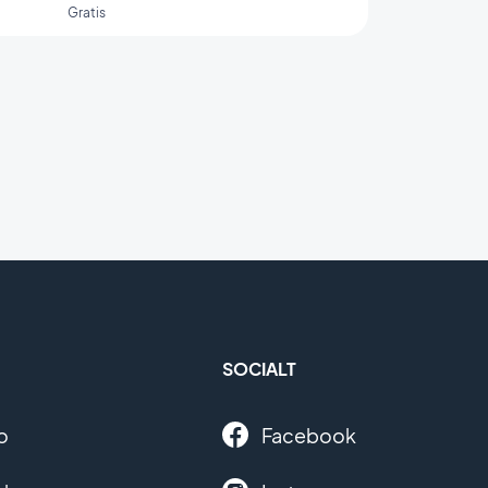
Gratis
SOCIALT
o
Facebook