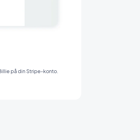
Billie på din Stripe-konto.