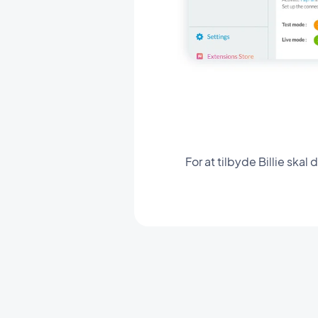
For at tilbyde Billie skal