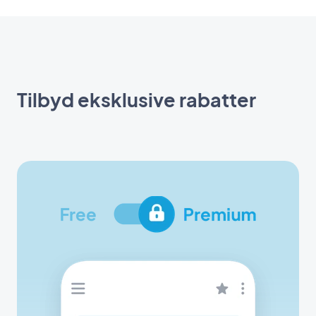
Tilbyd eksklusive rabatter