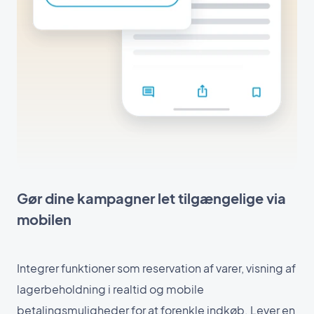
Gør dine kampagner let tilgængelige via
mobilen
Integrer funktioner som reservation af varer, visning af
lagerbeholdning i realtid og mobile
betalingsmuligheder for at forenkle indkøb. Lever en