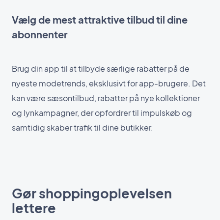
Vælg de mest attraktive tilbud til dine
abonnenter
Brug din app til at tilbyde særlige rabatter på de
nyeste modetrends, eksklusivt for app-brugere. Det
kan være sæsontilbud, rabatter på nye kollektioner
og lynkampagner, der opfordrer til impulskøb og
samtidig skaber trafik til dine butikker.
Gør shoppingoplevelsen
lettere