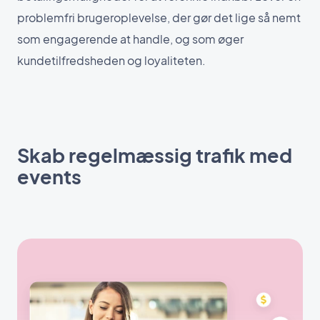
problemfri brugeroplevelse, der gør det lige så nemt
som engagerende at handle, og som øger
kundetilfredsheden og loyaliteten.
Skab regelmæssig trafik med
events