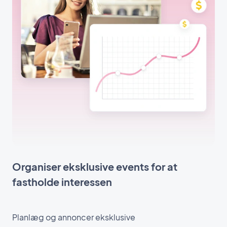
Organiser eksklusive events for at
fastholde interessen
Planlæg og annoncer eksklusive