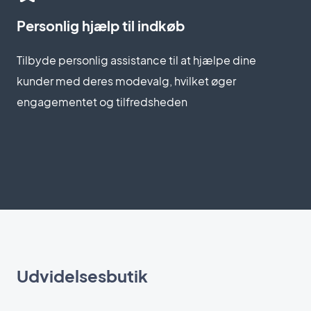
Personlig hjælp til indkøb
Tilbyde personlig assistance til at hjælpe dine
kunder med deres modevalg, hvilket øger
engagementet og tilfredsheden
Udvidelsesbutik