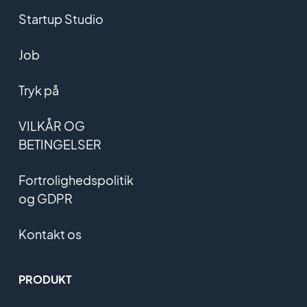
Startup Studio
Job
Tryk på
VILKÅR OG
BETINGELSER
Fortrolighedspolitik
og GDPR
Kontakt os
PRODUKT