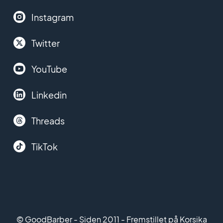
Instagram
Twitter
YouTube
Linkedin
Threads
TikTok
© GoodBarber - Siden 2011 - Fremstillet på Korsika