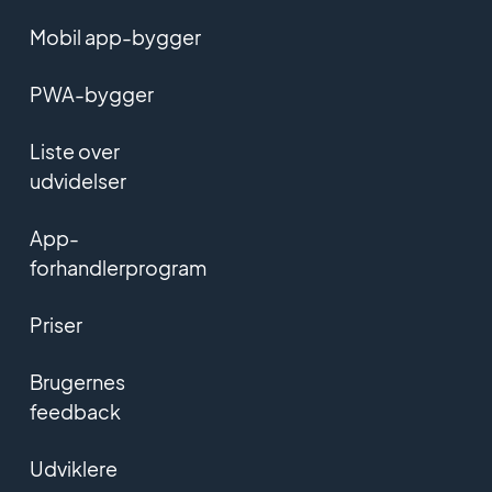
Mobil app-bygger
PWA-bygger
Liste over
udvidelser
App-
forhandlerprogram
Priser
Brugernes
feedback
Udviklere