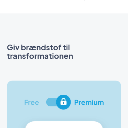
Giv brændstof til
transformationen