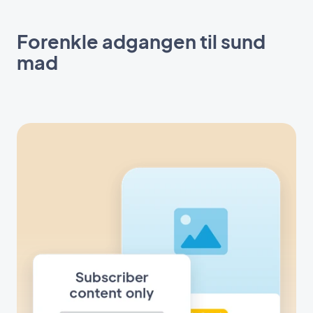
Forenkle adgangen til sund
mad