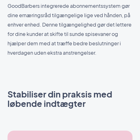
GoodBarbers integrerede abonnementssystem gør
dine ernæringsråd tilgængelige lige ved hånden, på
enhver enhed. Denne tilgængelighed gør det lettere
for dine kunder at skifte til sunde spisevaner og
hjælper dem med at træffe bedre beslutninger i
hverdagen uden ekstra anstrengelser.
Stabiliser din praksis med
løbende indtægter