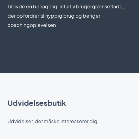
Tilbyde en behagelig, intuitiv brugergrænseflade,
der opfordrer til hyppig brug og beriger
coachingoplevelsen
Udvidelsesbutik
Udvidelser, der måske interesserer dig