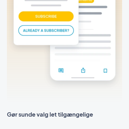
Gør sunde valg let tilgængelige