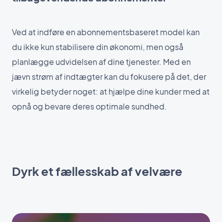
Ved at indføre en abonnementsbaseret model kan
du ikke kun stabilisere din økonomi, men også
planlægge udvidelsen af dine tjenester. Med en
jævn strøm af indtægter kan du fokusere på det, der
virkelig betyder noget: at hjælpe dine kunder med at
opnå og bevare deres optimale sundhed.
Dyrk et fællesskab af velvære