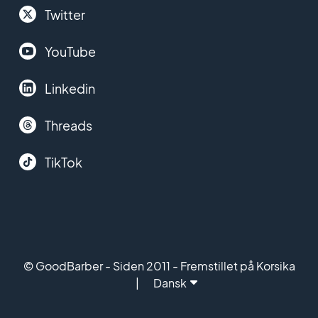
Twitter
YouTube
Linkedin
Threads
TikTok
© GoodBarber - Siden 2011 - Fremstillet på Korsika
Dansk