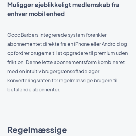
Muliggør øjeblikkeligt medlemskab fra
enhver mobil enhed
GoodBarbers integrerede system forenkler
abonnementet direkte fra en iPhone eller Android og
opfordrer brugerne til at opgradere til premium uden
friktion. Denne lette abonnementsform kombineret
med en intuitiv brugergrænseflade øger
konverteringsraten for regelmæssige brugere til
betalende abonnenter.
Regelmæssige