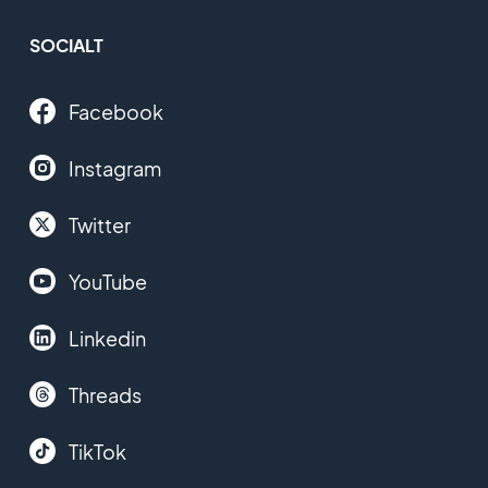
SOCIALT
Facebook
Instagram
Twitter
YouTube
Linkedin
Threads
TikTok