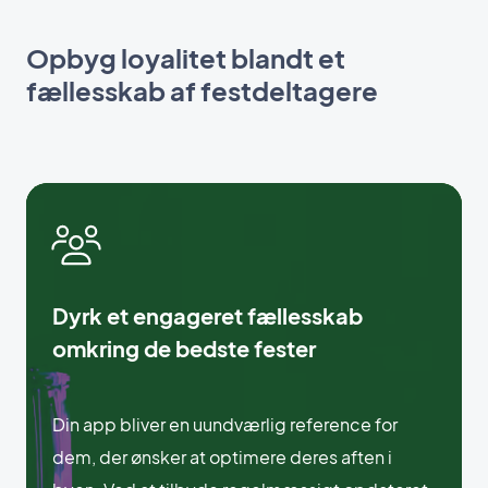
Opbyg loyalitet blandt et
fællesskab af festdeltagere
Dyrk et engageret fællesskab
omkring de bedste fester
Din app bliver en uundværlig reference for
dem, der ønsker at optimere deres aften i