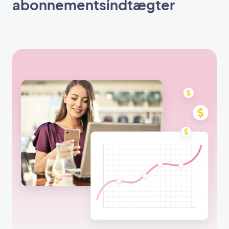
abonnementsindtægter