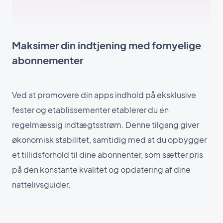
Maksimer din indtjening med fornyelige
abonnementer
Ved at promovere din apps indhold på eksklusive
fester og etablissementer etablerer du en
regelmæssig indtægtsstrøm. Denne tilgang giver
økonomisk stabilitet, samtidig med at du opbygger
et tillidsforhold til dine abonnenter, som sætter pris
på den konstante kvalitet og opdatering af dine
nattelivsguider.