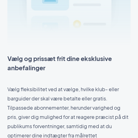
Vælg og prissæt frit dine eksklusive
anbefalinger
Vælg fleksibilitet ved at vælge, hvilke klub- eller
barguider der skal være betalte eller gratis.
Tilpassede abonnementer, herunder varighed og
pris, giver dig mulighed for at reagere præcist på dit
publikums forventninger, samtidig med at du
optimerer dine indtægter fra målrettet