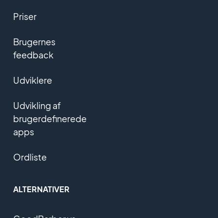
Priser
Brugernes
feedback
Udviklere
Udvikling af
brugerdefinerede
apps
Ordliste
ALTERNATIVER