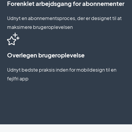
Forenklet arbejdsgang for abonnementer
Udnyt en abonnementsproces, der er designet til at
maksimere brugeroplevelsen
Overlegen brugeroplevelse
Udnyt bedste praksis inden for mobildesign til en
fejlfri app