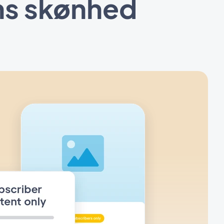
ens skønhed