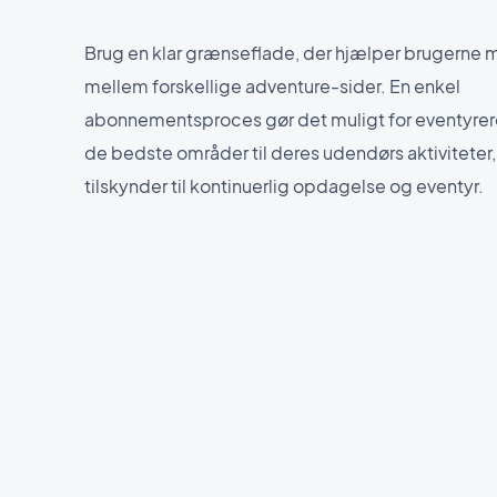
Brug en klar grænseflade, der hjælper brugerne 
mellem forskellige adventure-sider. En enkel
abonnementsproces gør det muligt for eventyrere 
de bedste områder til deres udendørs aktiviteter, 
tilskynder til kontinuerlig opdagelse og eventyr.