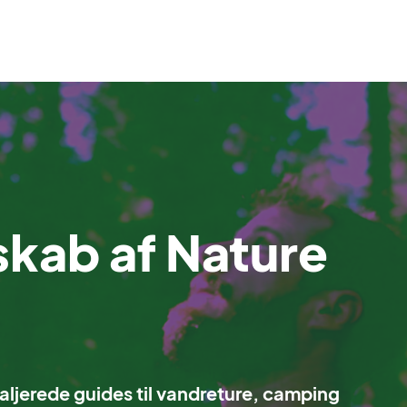
skab af Nature
aljerede guides til vandreture, camping