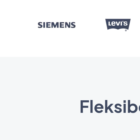
Fleksib