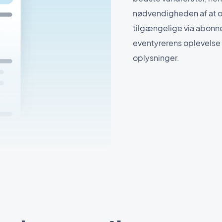
nødvendigheden af at ov
tilgængelige via abonne
eventyrerens oplevelse 
oplysninger.