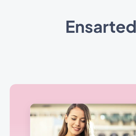
Ensarted