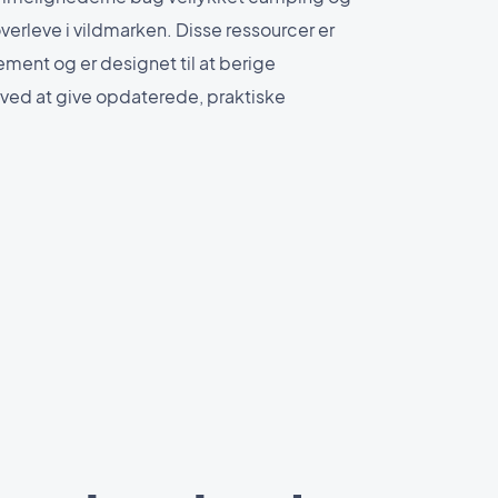
erleve i vildmarken. Disse ressourcer er
ment og er designet til at berige
ved at give opdaterede, praktiske