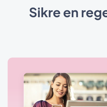
Sikre en re