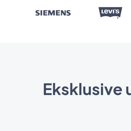
Eksklusive 