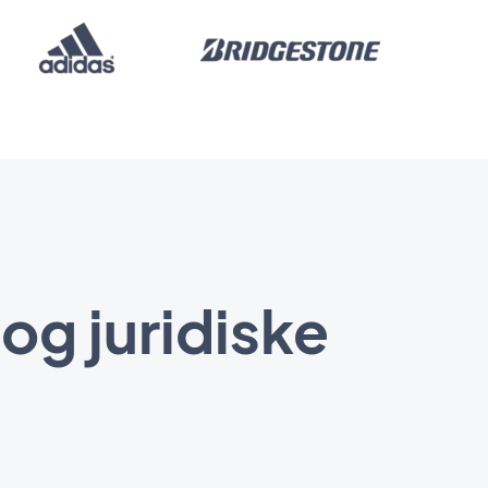
og juridiske