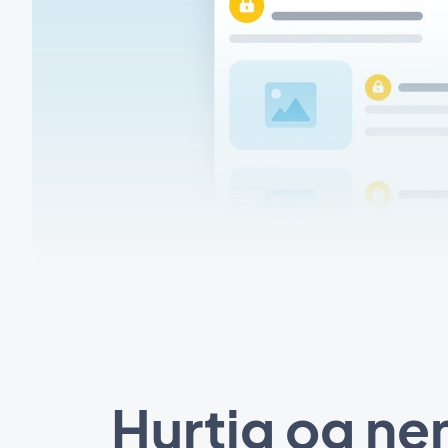
Hurtig og ne