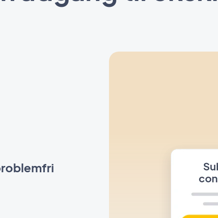
roblemfri