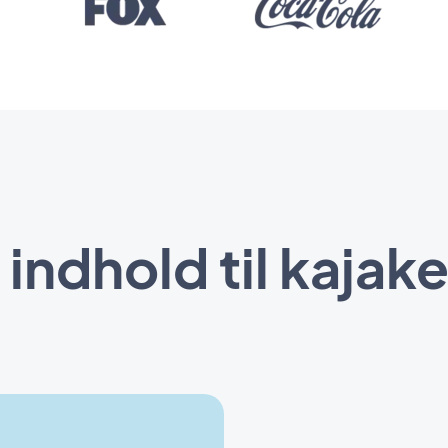
 indhold til kajak