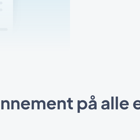
onnement på alle 