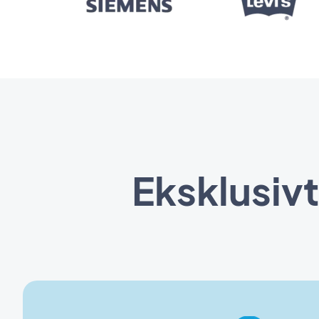
Eksklusivt