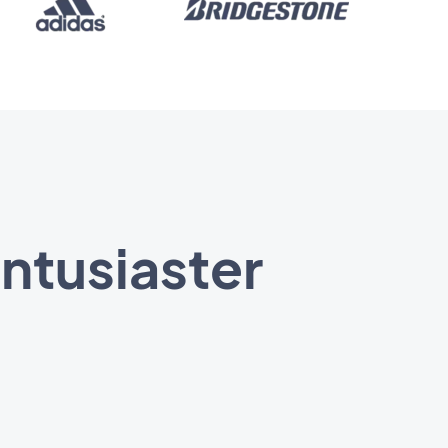
entusiaster