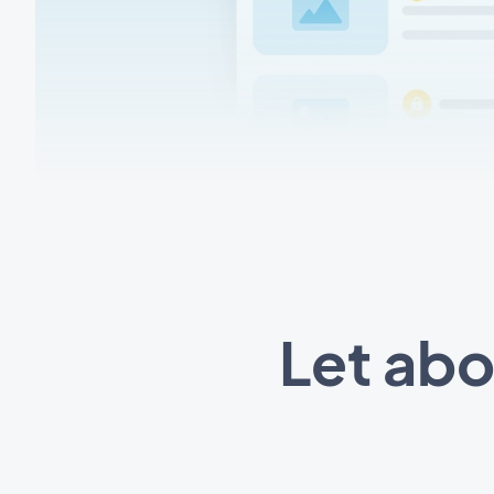
Let ab