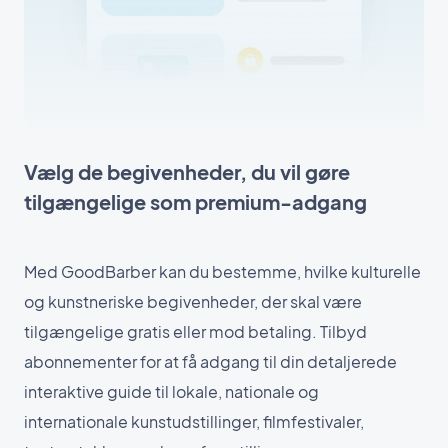
Vælg de begivenheder, du vil gøre
tilgængelige som premium-adgang
Med GoodBarber kan du bestemme, hvilke kulturelle
og kunstneriske begivenheder, der skal være
tilgængelige gratis eller mod betaling. Tilbyd
abonnementer for at få adgang til din detaljerede
interaktive guide til lokale, nationale og
internationale kunstudstillinger, filmfestivaler,