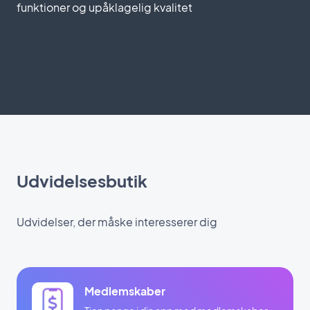
funktioner og upåklagelig kvalitet
Udvidelsesbutik
Udvidelser, der måske interesserer dig
Medlemskaber