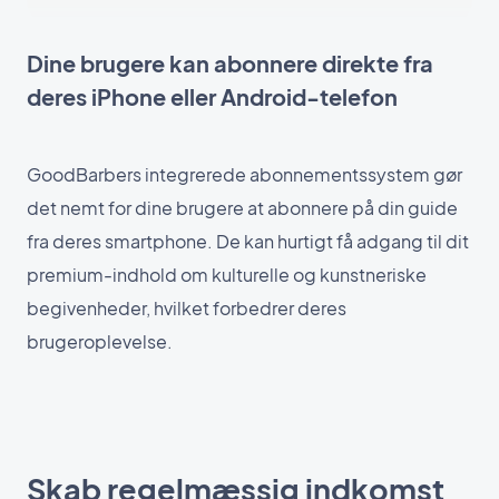
Dine brugere kan abonnere direkte fra
deres iPhone eller Android-telefon
GoodBarbers integrerede abonnementssystem gør
det nemt for dine brugere at abonnere på din guide
fra deres smartphone. De kan hurtigt få adgang til dit
premium-indhold om kulturelle og kunstneriske
begivenheder, hvilket forbedrer deres
brugeroplevelse.
Skab regelmæssig indkomst