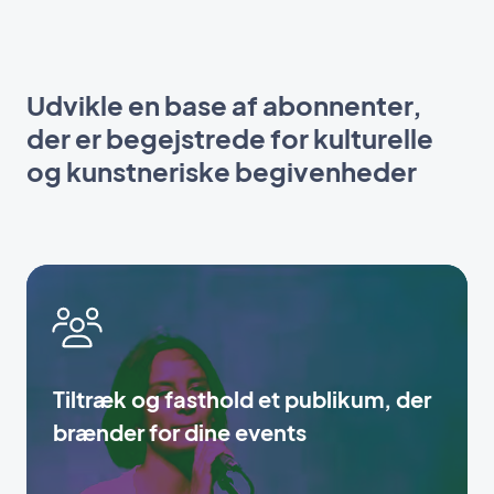
Udvikle en base af abonnenter,
der er begejstrede for kulturelle
og kunstneriske begivenheder
Tiltræk og fasthold et publikum, der
brænder for dine events