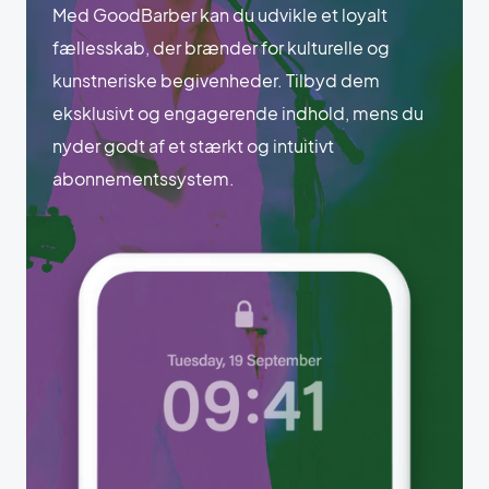
Med GoodBarber kan du udvikle et loyalt
fællesskab, der brænder for kulturelle og
kunstneriske begivenheder. Tilbyd dem
eksklusivt og engagerende indhold, mens du
nyder godt af et stærkt og intuitivt
abonnementssystem.