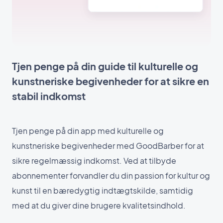
Tjen penge på din guide til kulturelle og
kunstneriske begivenheder for at sikre en
stabil indkomst
Tjen penge på din app med kulturelle og
kunstneriske begivenheder med GoodBarber for at
sikre regelmæssig indkomst. Ved at tilbyde
abonnementer forvandler du din passion for kultur og
kunst til en bæredygtig indtægtskilde, samtidig
med at du giver dine brugere kvalitetsindhold.