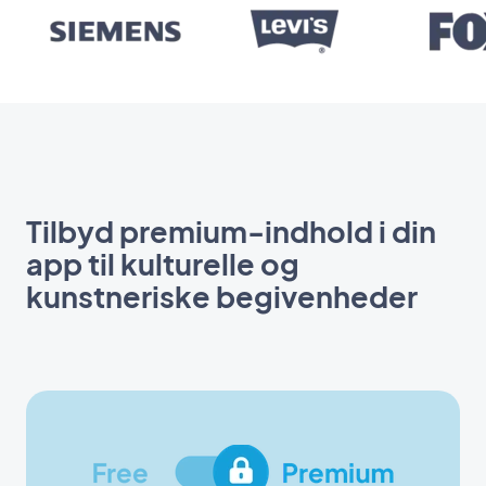
Tilbyd premium-indhold i din
app til kulturelle og
kunstneriske begivenheder