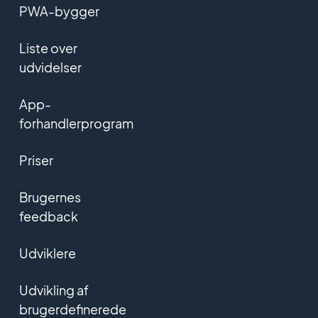
PWA-bygger
Liste over
udvidelser
App-
forhandlerprogram
Priser
Brugernes
feedback
Udviklere
Udvikling af
brugerdefinerede