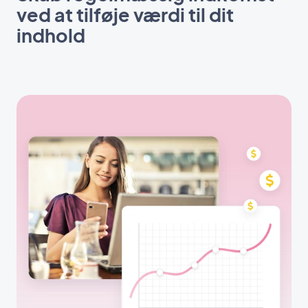
ved at tilføje værdi til dit
indhold