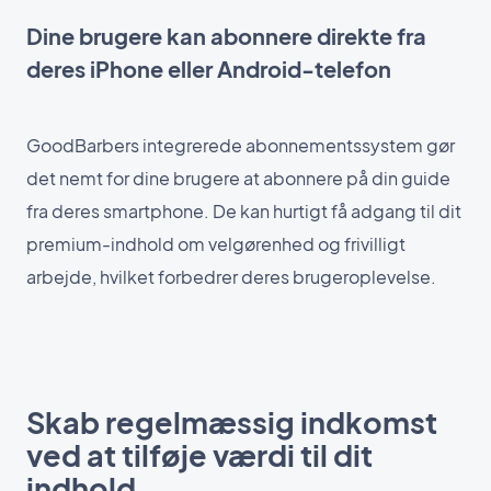
Dine brugere kan abonnere direkte fra
deres iPhone eller Android-telefon
GoodBarbers integrerede abonnementssystem gør
det nemt for dine brugere at abonnere på din guide
fra deres smartphone. De kan hurtigt få adgang til dit
premium-indhold om velgørenhed og frivilligt
arbejde, hvilket forbedrer deres brugeroplevelse.
Skab regelmæssig indkomst
ved at tilføje værdi til dit
indhold