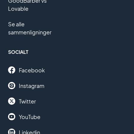
GoodBarber vs
Lovable
Se alle
sammenligninger
SOCIALT
Facebook
Instagram
Twitter
YouTube
Linkedin