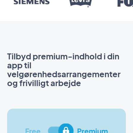
Tilbyd premium-indhold i din
app til
velgørenhedsarrangementer
og frivilligt arbejde