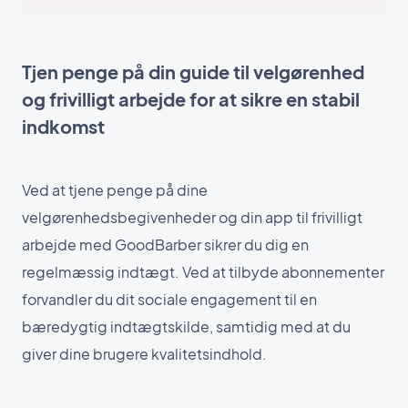
Tjen penge på din guide til velgørenhed
og frivilligt arbejde for at sikre en stabil
indkomst
Ved at tjene penge på dine
velgørenhedsbegivenheder og din app til frivilligt
arbejde med GoodBarber sikrer du dig en
regelmæssig indtægt. Ved at tilbyde abonnementer
forvandler du dit sociale engagement til en
bæredygtig indtægtskilde, samtidig med at du
giver dine brugere kvalitetsindhold.