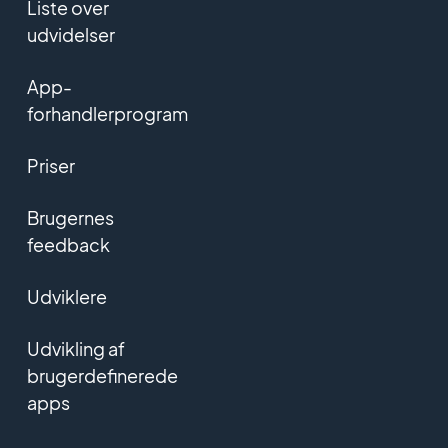
Liste over
udvidelser
App-
forhandlerprogram
Priser
Brugernes
feedback
Udviklere
Udvikling af
brugerdefinerede
apps