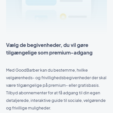
Vælg de begivenheder, du vil gøre
tilgængelige som premium-adgang
Med GoodBarber kan du bestemme, hvilke
velgørenheds- og frivillighedsbegivenheder der skal
være tilgængelige på premium- eller gratisbasis.
Tilbyd abonnementer for at få adgang til din egen
detaljerede, interaktive guide til sociale, velgørende
og frivillige muligheder.