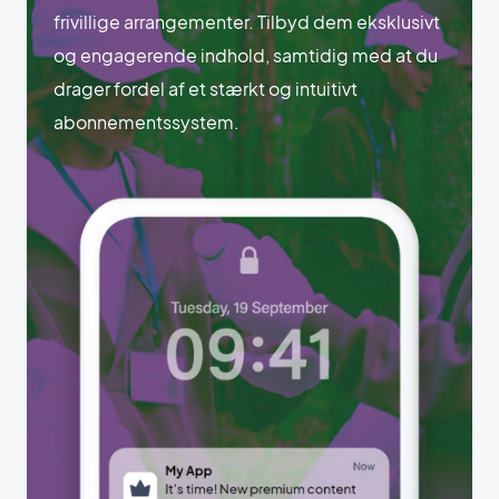
frivillige arrangementer. Tilbyd dem eksklusivt
og engagerende indhold, samtidig med at du
drager fordel af et stærkt og intuitivt
abonnementssystem.