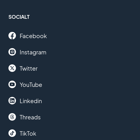
SOCIALT
Facebook
Instagram
Twitter
YouTube
Linkedin
Threads
TikTok