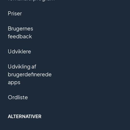
Priser
Brugernes
feedback
Udviklere
Udvikling af
brugerdefinerede
apps
Ordliste
ALTERNATIVER