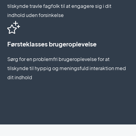
tilskynde travle fagfolk til at engagere sig i dit
indhold uden forsinkelse
Førsteklasses brugeroplevelse
Sørg for en problemfri brugeroplevelse for at
tilskynde til hyppig og meningsfuld interaktion med
dit indhold