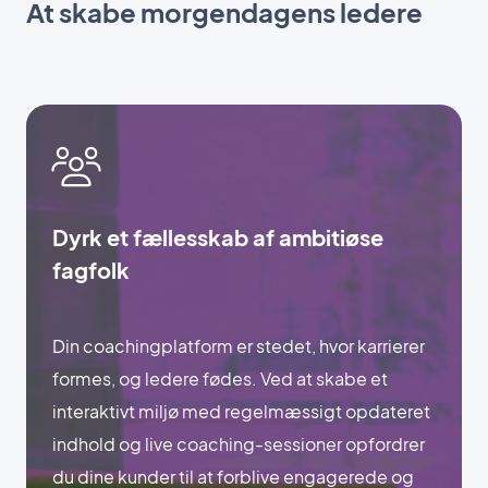
At skabe morgendagens ledere
Dyrk et fællesskab af ambitiøse
fagfolk
Din coachingplatform er stedet, hvor karrierer
formes, og ledere fødes. Ved at skabe et
interaktivt miljø med regelmæssigt opdateret
indhold og live coaching-sessioner opfordrer
du dine kunder til at forblive engagerede og