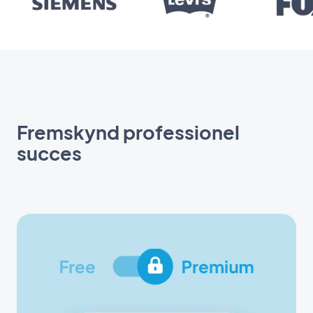
Fremskynd professionel
succes