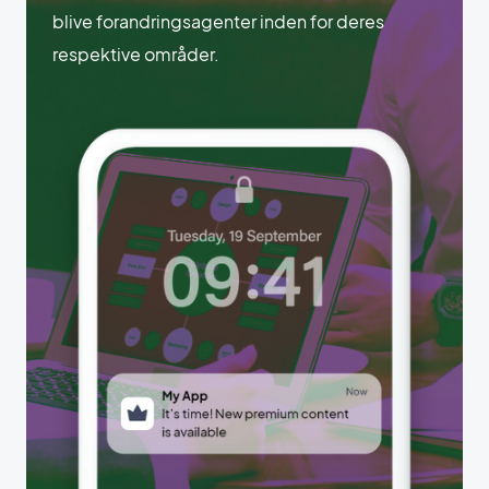
blive forandringsagenter inden for deres
respektive områder.