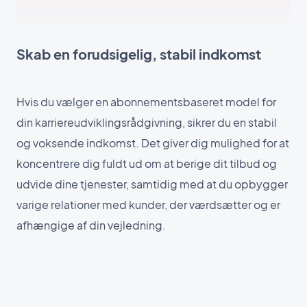
Skab en forudsigelig, stabil indkomst
Hvis du vælger en abonnementsbaseret model for
din karriereudviklingsrådgivning, sikrer du en stabil
og voksende indkomst. Det giver dig mulighed for at
koncentrere dig fuldt ud om at berige dit tilbud og
udvide dine tjenester, samtidig med at du opbygger
varige relationer med kunder, der værdsætter og er
afhængige af din vejledning.