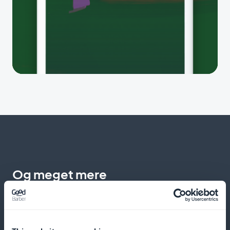
Og meget mere