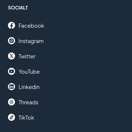
SOCIALT
Facebook
Instagram
Twitter
YouTube
Linkedin
Threads
TikTok