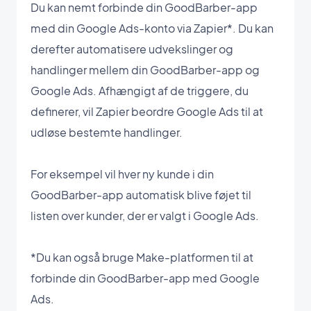
Du kan nemt forbinde din GoodBarber-app
med din Google Ads-konto via Zapier*. Du kan
derefter automatisere udvekslinger og
handlinger mellem din GoodBarber-app og
Google Ads. Afhængigt af de triggere, du
definerer, vil Zapier beordre Google Ads til at
udløse bestemte handlinger.
For eksempel vil hver ny kunde i din
GoodBarber-app automatisk blive føjet til
listen over kunder, der er valgt i Google Ads.
*Du kan også bruge Make-platformen til at
forbinde din GoodBarber-app med Google
Ads.