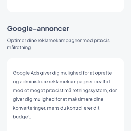
Google-annoncer
Optimer dine reklamekampagner med præcis
målretning
Google Ads giver dig mulighed for at oprette
og administrere reklamekampagner i realtid
med et meget præcist målretningssystem, der
giver dig mulighed for at maksimere dine
konverteringer, mens du kontrollerer dit
budget.