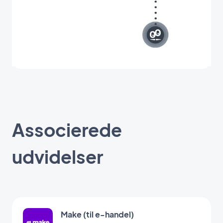
Associerede
udvidelser
Make (til e-handel)