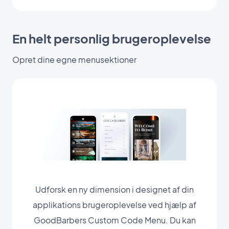
En helt personlig brugeroplevelse
Opret dine egne menusektioner
Udforsk en ny dimension i designet af din
applikations brugeroplevelse ved hjælp af
GoodBarbers Custom Code Menu. Du kan