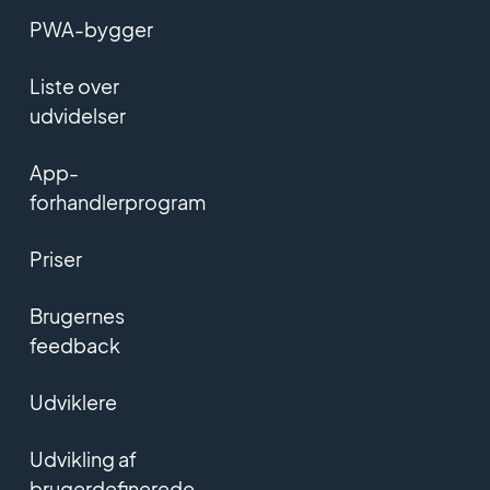
PWA-bygger
Liste over
udvidelser
App-
forhandlerprogram
Priser
Brugernes
feedback
Udviklere
Udvikling af
brugerdefinerede