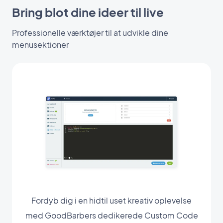
Bring blot dine ideer til live
Professionelle værktøjer til at udvikle dine
menusektioner
Fordyb dig i en hidtil uset kreativ oplevelse
med GoodBarbers dedikerede Custom Code