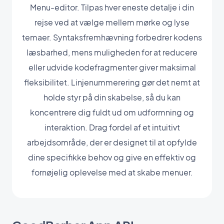
Menu-editor. Tilpas hver eneste detalje i din
rejse ved at vælge mellem mørke og lyse
temaer. Syntaksfremhævning forbedrer kodens
læsbarhed, mens muligheden for at reducere
eller udvide kodefragmenter giver maksimal
fleksibilitet. Linjenummerering gør det nemt at
holde styr på din skabelse, så du kan
koncentrere dig fuldt ud om udformning og
interaktion. Drag fordel af et intuitivt
arbejdsområde, der er designet til at opfylde
dine specifikke behov og give en effektiv og
fornøjelig oplevelse med at skabe menuer.