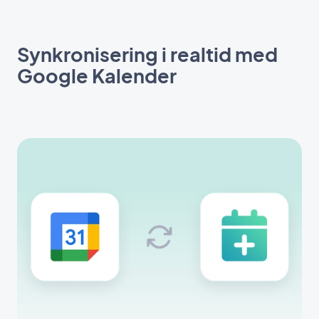
Synkronisering i realtid med
Google Kalender