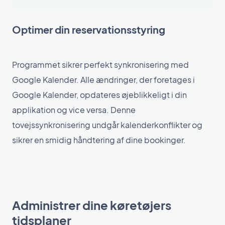
Optimer din reservationsstyring
Programmet sikrer perfekt synkronisering med
Google Kalender. Alle ændringer, der foretages i
Google Kalender, opdateres øjeblikkeligt i din
applikation og vice versa. Denne
tovejssynkronisering undgår kalenderkonflikter og
sikrer en smidig håndtering af dine bookinger.
Administrer dine køretøjers
tidsplaner