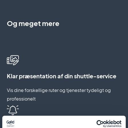
Og meget mere
Klar præsentation af din shuttle-service
Vis dine forskellige ruter og tjenester tydeligt og
professionelt
Automatiske påmindelser og push-