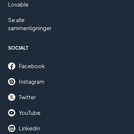
Lovable
Se alle
sammenligninger
SOCIALT
Facebook
Instagram
Twitter
YouTube
Linkedin