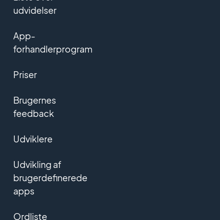
udvidelser
App-
forhandlerprogram
Priser
Brugernes
feedback
Udviklere
Udvikling af
brugerdefinerede
apps
Ordliste