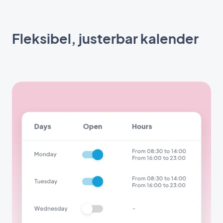
Fleksibel, justerbar kalender