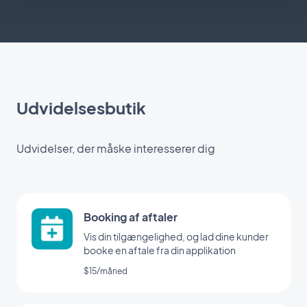
Udvidelsesbutik
Udvidelser, der måske interesserer dig
Booking af aftaler
Vis din tilgængelighed, og lad dine kunder
booke en aftale fra din applikation
$15/måned