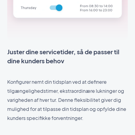
Juster dine servicetider, så de passer til
dine kunders behov
Konfigurer nemt din tidsplan ved at definere
tilgængelighedstimer, ekstraordinære lukninger og
varigheden af hver tur. Denne fleksibilitet giver dig
mulighed for at tilpasse din tidsplan og opfylde dine
kunders specifikke forventninger.