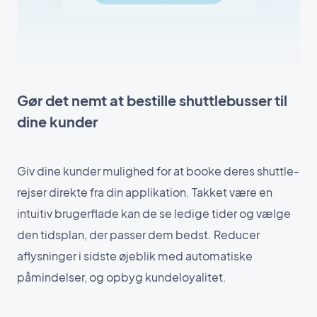
Gør det nemt at bestille shuttlebusser til
dine kunder
Giv dine kunder mulighed for at booke deres shuttle-
rejser direkte fra din applikation. Takket være en
intuitiv brugerflade kan de se ledige tider og vælge
den tidsplan, der passer dem bedst. Reducer
aflysninger i sidste øjeblik med automatiske
påmindelser, og opbyg kundeloyalitet.