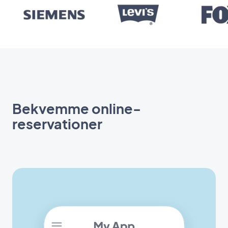
Bekvemme online-
reservationer