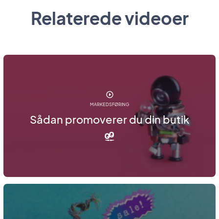
Relaterede videoer
MARKEDSFØRING
Sådan promoverer du din butik