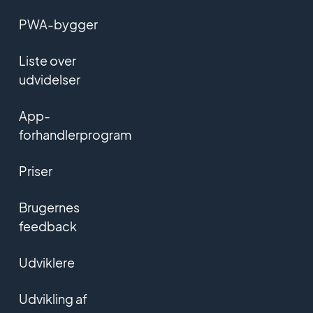
PWA-bygger
Liste over
udvidelser
App-
forhandlerprogram
Priser
Brugernes
feedback
Udviklere
Udvikling af