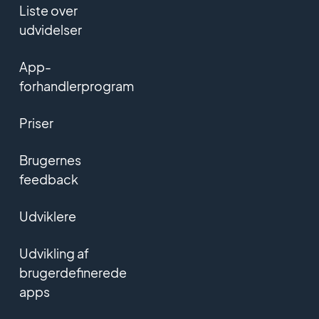
Liste over
udvidelser
App-
forhandlerprogram
Priser
Brugernes
feedback
Udviklere
Udvikling af
brugerdefinerede
apps