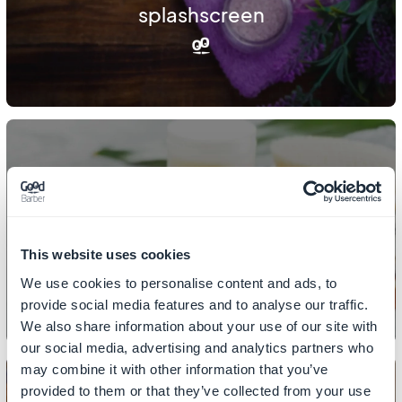
splashscreen
DESIGN
Sådan tilpasser du ikonerne i din
menu
This website uses cookies
We use cookies to personalise content and ads, to
provide social media features and to analyse our traffic.
We also share information about your use of our site with
our social media, advertising and analytics partners who
may combine it with other information that you’ve
provided to them or that they’ve collected from your use