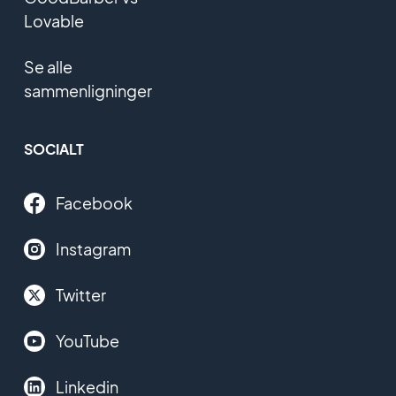
Lovable
Se alle
sammenligninger
SOCIALT
Facebook
Instagram
Twitter
YouTube
Linkedin