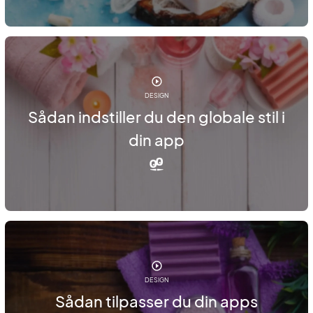
DESIGN
Sådan indstiller du den globale stil i
din app
DESIGN
Sådan tilpasser du din apps