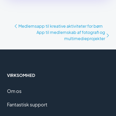
Medlemsapp til kreative aktiviteter for børn
App til medlemskab af fotografi og
multimedieprojekter
VIRKSOMHED
Om os
Fantastisk support