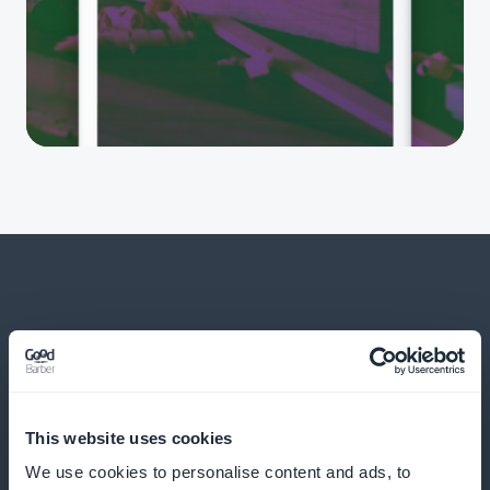
Og meget mere
This website uses cookies
We use cookies to personalise content and ads, to