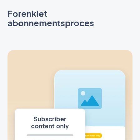
Forenklet
abonnementsproces