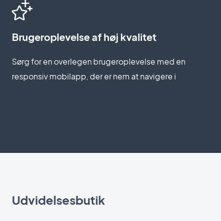
Brugeroplevelse af høj kvalitet
Sørg for en overlegen brugeroplevelse med en
responsiv mobilapp, der er nem at navigere i
Udvidelsesbutik