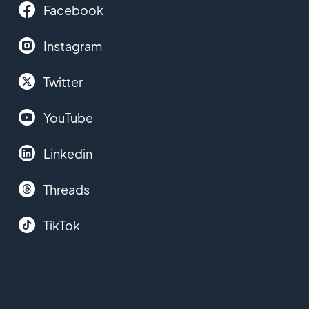
Facebook
Instagram
Twitter
YouTube
Linkedin
Threads
TikTok