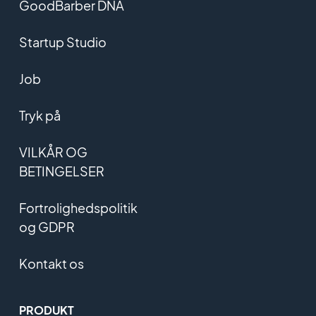
GoodBarber DNA
Startup Studio
Job
Tryk på
VILKÅR OG
BETINGELSER
Fortrolighedspolitik
og GDPR
Kontakt os
PRODUKT