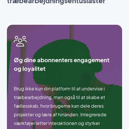
træbearbejdningsentusiaster
Øg dine abonnenters engagement
og loyalitet
Brug ikke kun din platform til at undervise i
træbearbejdning, men også til at skabe et
fællesskab, hvor brugerne kan dele deres
projekter og lære af hinanden. Integrerede
værktøjer letter interaktionen og styrker