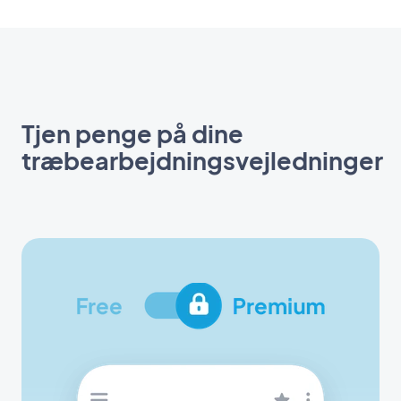
Tjen penge på dine
træbearbejdningsvejledninger