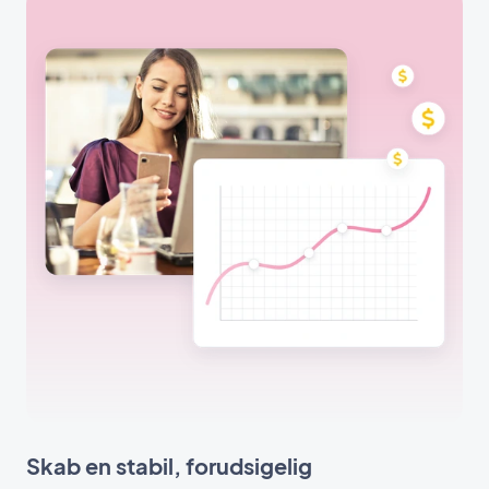
Skab en stabil, forudsigelig