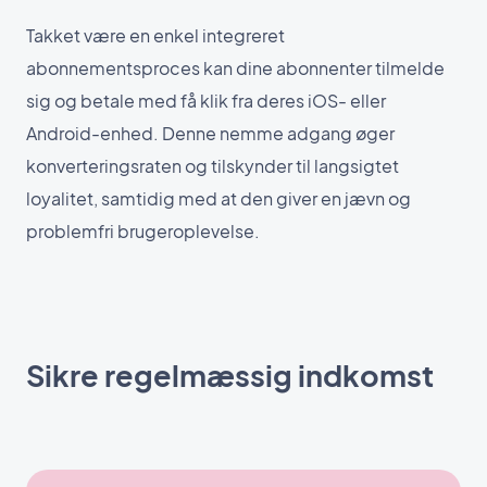
Takket være en enkel integreret
abonnementsproces kan dine abonnenter tilmelde
sig og betale med få klik fra deres iOS- eller
Android-enhed. Denne nemme adgang øger
konverteringsraten og tilskynder til langsigtet
loyalitet, samtidig med at den giver en jævn og
problemfri brugeroplevelse.
Sikre regelmæssig indkomst