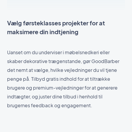
Vælg førsteklasses projekter for at
maksimere din indtjening
Uanset om du underviser i møbelsnedkeri eller
skaber dekorative trægenstande, gør GoodBarber
det nemt at vælge, hvilke vejledninger du vil tjene
penge på. Tilbyd gratis indhold for at tiltrække
brugere og premium-vejledninger for at generere
indtægter, og juster dine tilbud i henhold til
brugernes feedback og engagement.