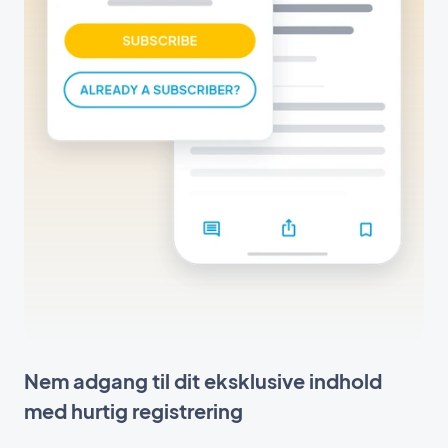
Nem adgang til dit eksklusive indhold
med hurtig registrering