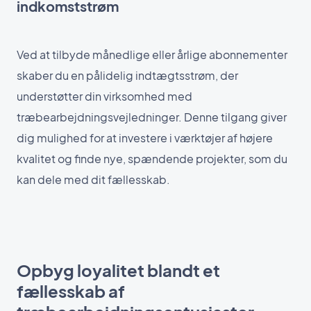
indkomststrøm
Ved at tilbyde månedlige eller årlige abonnementer
skaber du en pålidelig indtægtsstrøm, der
understøtter din virksomhed med
træbearbejdningsvejledninger. Denne tilgang giver
dig mulighed for at investere i værktøjer af højere
kvalitet og finde nye, spændende projekter, som du
kan dele med dit fællesskab.
Opbyg loyalitet blandt et
fællesskab af