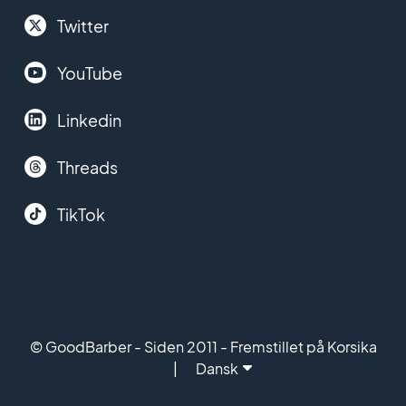
Twitter
YouTube
Linkedin
Threads
TikTok
© GoodBarber - Siden 2011 - Fremstillet på Korsika
Dansk