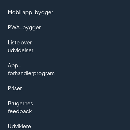
Mobil app-bygger
PWA-bygger
Liste over
udvidelser
App-
forhandlerprogram
Priser
Brugernes
feedback
Udviklere