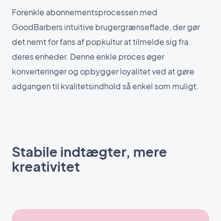
Forenkle abonnementsprocessen med
GoodBarbers intuitive brugergrænseflade, der gør
det nemt for fans af popkultur at tilmelde sig fra
deres enheder. Denne enkle proces øger
konverteringer og opbygger loyalitet ved at gøre
adgangen til kvalitetsindhold så enkel som muligt.
Stabile indtægter, mere
kreativitet