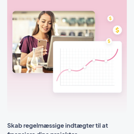
Skab regelmæssige indtægter til at