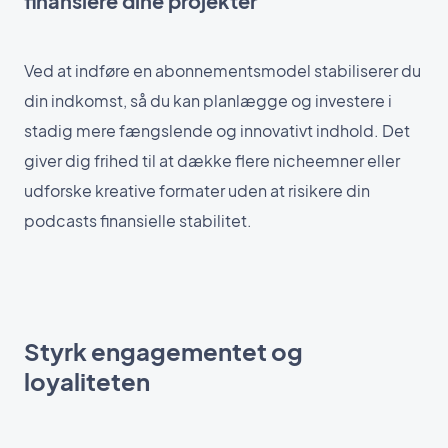
finansiere dine projekter
Ved at indføre en abonnementsmodel stabiliserer du
din indkomst, så du kan planlægge og investere i
stadig mere fængslende og innovativt indhold. Det
giver dig frihed til at dække flere nicheemner eller
udforske kreative formater uden at risikere din
podcasts finansielle stabilitet.
Styrk engagementet og
loyaliteten