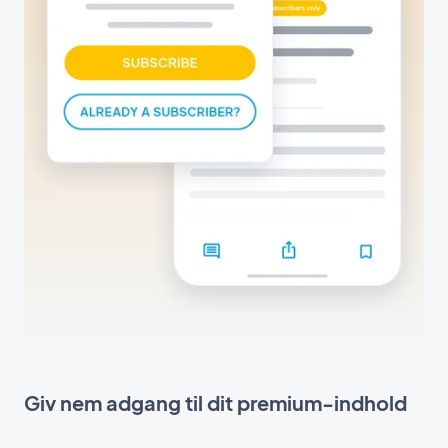
Giv nem adgang til dit premium-indhold