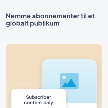
Nemme abonnementer til et
globalt publikum