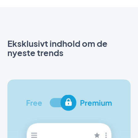
Eksklusivt indhold om de
nyeste trends