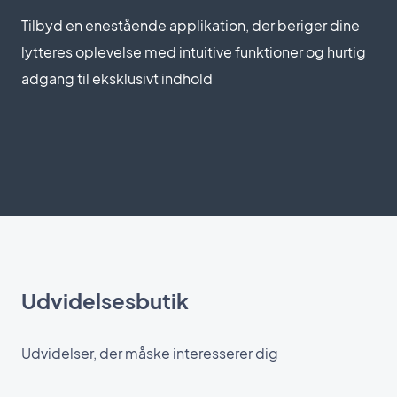
Tilbyd en enestående applikation, der beriger dine
lytteres oplevelse med intuitive funktioner og hurtig
adgang til eksklusivt indhold
Udvidelsesbutik
Udvidelser, der måske interesserer dig