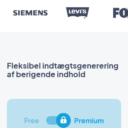
Fleksibel indtægtsgenerering
af berigende indhold