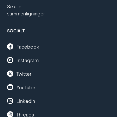
Se alle
sammenligninger
SOCIALT
Facebook
Instagram
Twitter
YouTube
Linkedin
Threads