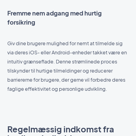
Fremme nem adgang med hurtig
forsikring
Giv dine brugere mulighed for nemt at tilmelde sig
via deres iOS- eller Android-enheder takket være en
intuitiv grænseflade. Denne strømlinede proces
tilskynder til hurtige tilmeldinger og reducerer
barriererne for brugere, der gerne vil forbedre deres
faglige effektivitet og personlige udvikling.
Regelmæssig indkomst fra