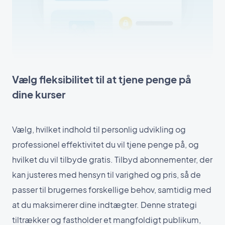
Vælg fleksibilitet til at tjene penge på
dine kurser
Vælg, hvilket indhold til personlig udvikling og
professionel effektivitet du vil tjene penge på, og
hvilket du vil tilbyde gratis. Tilbyd abonnementer, der
kan justeres med hensyn til varighed og pris, så de
passer til brugernes forskellige behov, samtidig med
at du maksimerer dine indtægter. Denne strategi
tiltrækker og fastholder et mangfoldigt publikum,