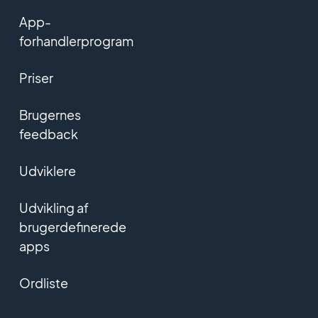
App-
forhandlerprogram
Priser
Brugernes
feedback
Udviklere
Udvikling af
brugerdefinerede
apps
Ordliste