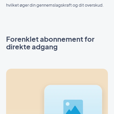
hvilket øger din gennemslagskraft og dit overskud.
Forenklet abonnement for
direkte adgang