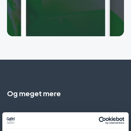
Og meget mere