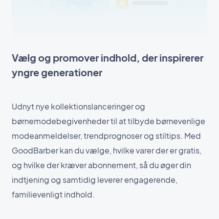
Vælg og promover indhold, der inspirerer
yngre generationer
Udnyt nye kollektionslanceringer og
børnemodebegivenheder til at tilbyde børnevenlige
modeanmeldelser, trendprognoser og stiltips. Med
GoodBarber kan du vælge, hvilke varer der er gratis,
og hvilke der kræver abonnement, så du øger din
indtjening og samtidig leverer engagerende,
familievenligt indhold.