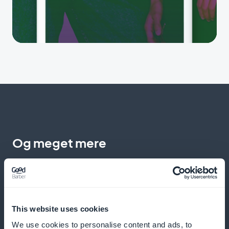
Og meget mere
This website uses cookies
We use cookies to personalise content and ads, to