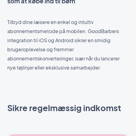
som at købe ind til børn
Tilbyd dine læsere en enkel og intuitiv
abonnementsmetode på mobilen. GoodBarbers
integration til iOS og Android sikrer en smidig
brugeroplevelse og fremmer
abonnementskonverteringer, især når du lancerer
nye tøjlinjer eller eksklusive samarbejder.
Sikre regelmæssig indkomst