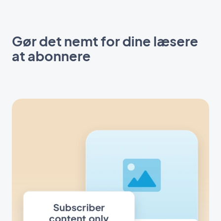
Gør det nemt for dine læsere
at abonnere