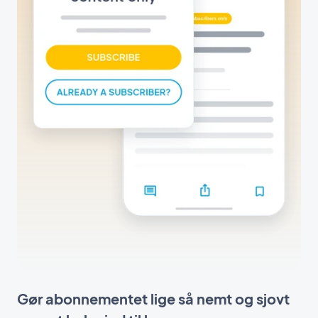
Gør abonnementet lige så nemt og sjovt