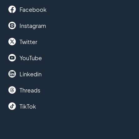
Facebook
Instagram
Twitter
YouTube
Linkedin
Threads
TikTok