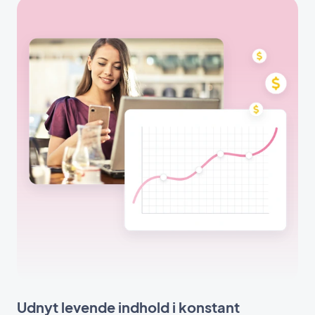
Udnyt levende indhold i konstant