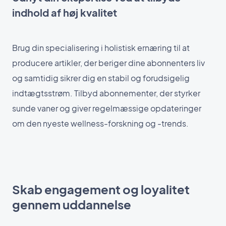
indhold af høj kvalitet
Brug din specialisering i holistisk ernæring til at
producere artikler, der beriger dine abonnenters liv
og samtidig sikrer dig en stabil og forudsigelig
indtægtsstrøm. Tilbyd abonnementer, der styrker
sunde vaner og giver regelmæssige opdateringer
om den nyeste wellness-forskning og -trends.
Skab engagement og loyalitet
gennem uddannelse