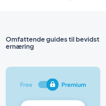
Omfattende guides til bevidst
ernæring