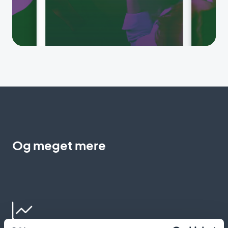
Og meget mere