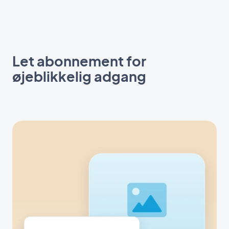
Let abonnement for
øjeblikkelig adgang