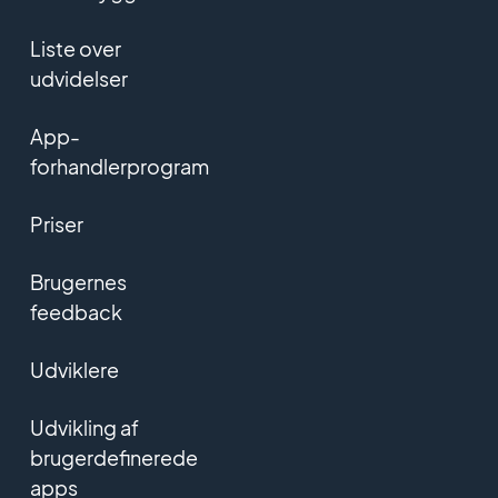
Liste over
udvidelser
App-
forhandlerprogram
Priser
Brugernes
feedback
Udviklere
Udvikling af
brugerdefinerede
apps