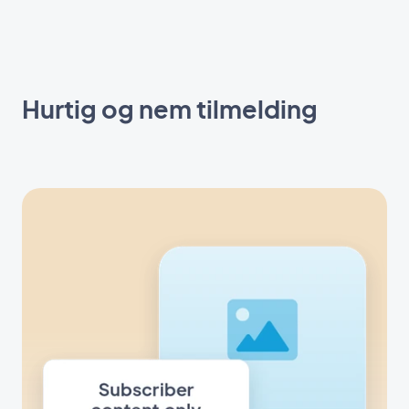
Hurtig og nem tilmelding