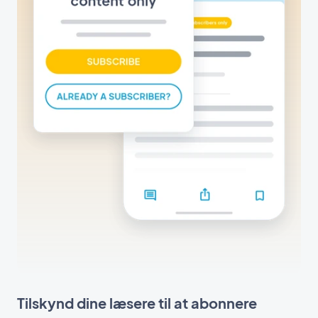
Tilskynd dine læsere til at abonnere