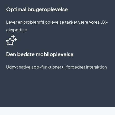
Optimal brugeroplevelse
Lever en problemfri oplevelse takket være vores UX-
ekspertise
Den bedste mobiloplevelse
Udnyt native app-funktioner til forbedret interaktion