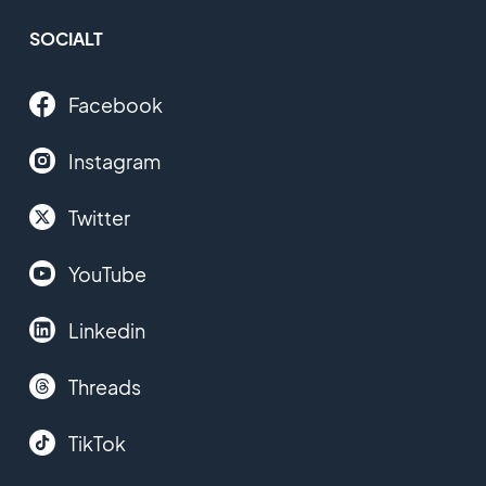
SOCIALT
Facebook
Instagram
Twitter
YouTube
Linkedin
Threads
TikTok