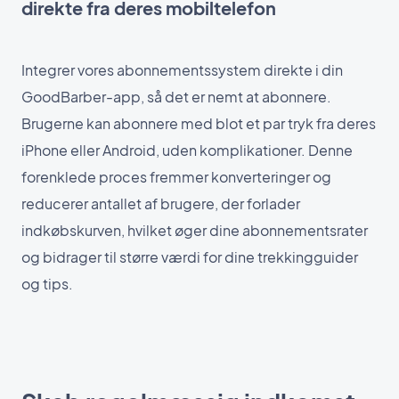
direkte fra deres mobiltelefon
Integrer vores abonnementssystem direkte i din
GoodBarber-app, så det er nemt at abonnere.
Brugerne kan abonnere med blot et par tryk fra deres
iPhone eller Android, uden komplikationer. Denne
forenklede proces fremmer konverteringer og
reducerer antallet af brugere, der forlader
indkøbskurven, hvilket øger dine abonnementsrater
og bidrager til større værdi for dine trekkingguider
og tips.