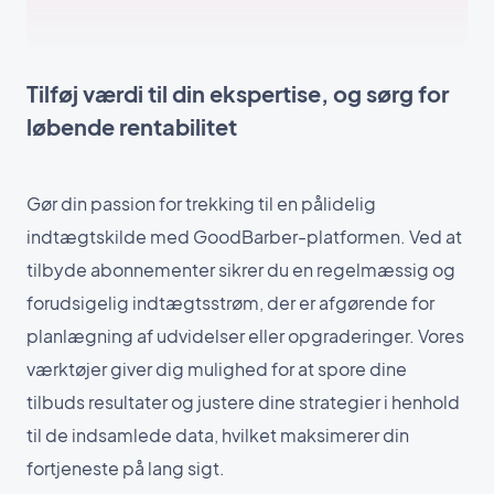
Tilføj værdi til din ekspertise, og sørg for
løbende rentabilitet
Gør din passion for trekking til en pålidelig
indtægtskilde med GoodBarber-platformen. Ved at
tilbyde abonnementer sikrer du en regelmæssig og
forudsigelig indtægtsstrøm, der er afgørende for
planlægning af udvidelser eller opgraderinger. Vores
værktøjer giver dig mulighed for at spore dine
tilbuds resultater og justere dine strategier i henhold
til de indsamlede data, hvilket maksimerer din
fortjeneste på lang sigt.