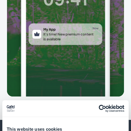
This website uses cookies