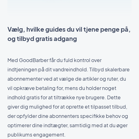
Vælg, hvilke guides du vil tjene penge på,
og tilbyd gratis adgang
Med GoodBarber får du fuld kontrol over
indtjeningen på dit vandreindhold. Tilbyd skalerbare
abonnementer ved at vælge de artikler og ruter, du
vil opkræve betaling for, mens du holder noget
indhold gratis for at tiltrække nye brugere. Dette
giver dig mulighed for at oprette et tilpasset tilbud,
der opfylder dine abonnenters specifikke behov og
optimerer dine indtægter, samtidig med at du øger
publikums engagement.