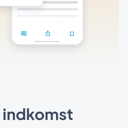
g indkomst