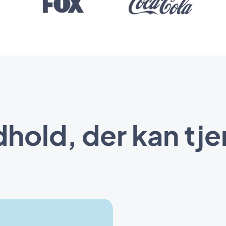
ndhold, der kan tj