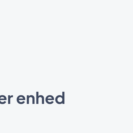
ver enhed