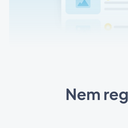
Nem regi