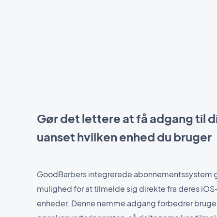
Gør det lettere at få adgang til d
uanset hvilken enhed du bruger
GoodBarbers integrerede abonnementssystem g
mulighed for at tilmelde sig direkte fra deres iOS
enheder. Denne nemme adgang forbedrer bruge