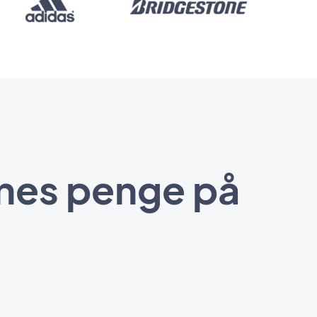
enes penge på