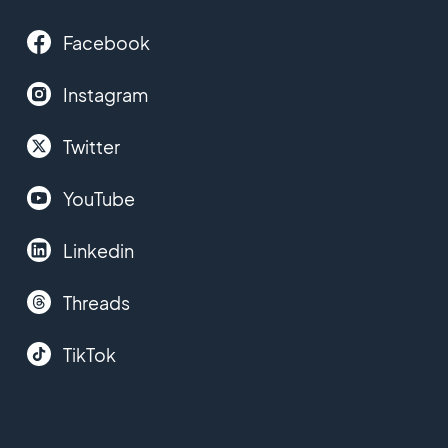
Facebook
Instagram
Twitter
YouTube
Linkedin
Threads
TikTok