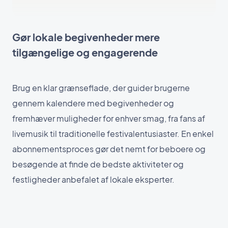
Gør lokale begivenheder mere
tilgængelige og engagerende
Brug en klar grænseflade, der guider brugerne
gennem kalendere med begivenheder og
fremhæver muligheder for enhver smag, fra fans af
livemusik til traditionelle festivalentusiaster. En enkel
abonnementsproces gør det nemt for beboere og
besøgende at finde de bedste aktiviteter og
festligheder anbefalet af lokale eksperter.