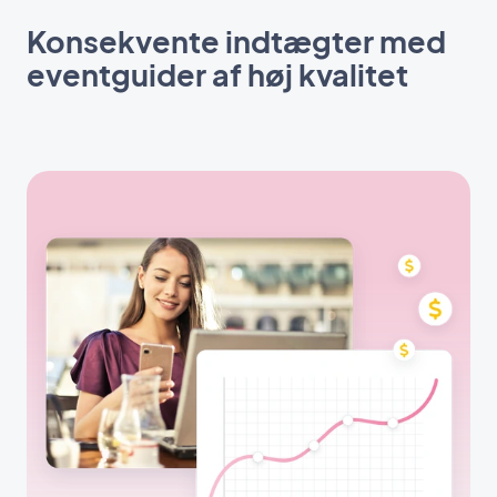
Konsekvente indtægter med
eventguider af høj kvalitet