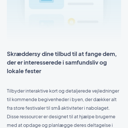
Skræddersy dine tilbud til at fange dem,
der er interesserede i samfundsliv og
lokale fester
Tilbyder interaktive kort og detaljerede vejledninger
til kommende begivenheder i byen, der dækker alt
fra store festivaler til små aktiviteter i nabolaget.
Disse ressourcer er designet til at hjælpe brugerne
med at opdage og planlægge deres deltagelse i