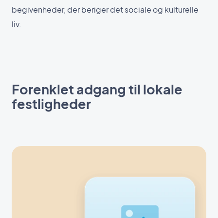
begivenheder, der beriger det sociale og kulturelle
liv.
Forenklet adgang til lokale
festligheder