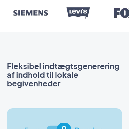
Fleksibel indtægtsgenerering
af indhold til lokale
begivenheder