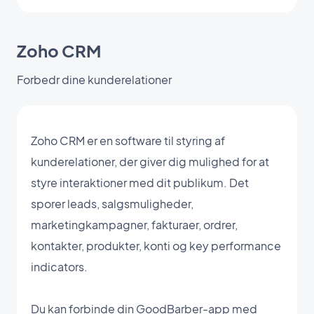
Zoho CRM
Forbedr dine kunderelationer
Zoho CRM er en software til styring af
kunderelationer, der giver dig mulighed for at
styre interaktioner med dit publikum. Det
sporer leads, salgsmuligheder,
marketingkampagner, fakturaer, ordrer,
kontakter, produkter, konti og key performance
indicators.
Du kan forbinde din GoodBarber-app med