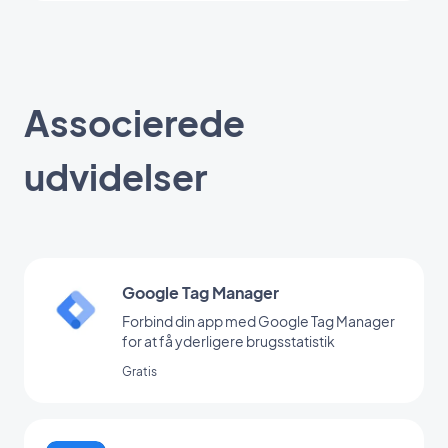
Associerede
udvidelser
Google Tag Manager
Forbind din app med Google Tag Manager
for at få yderligere brugsstatistik
Gratis