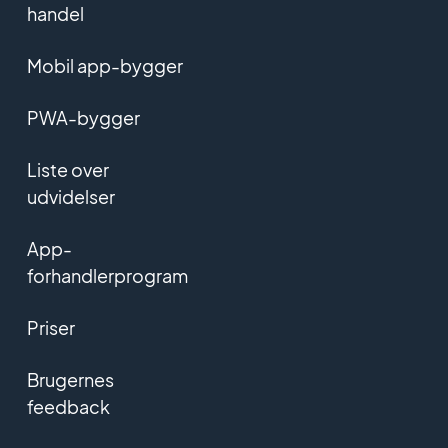
handel
Mobil app-bygger
PWA-bygger
Liste over
udvidelser
App-
forhandlerprogram
Priser
Brugernes
feedback