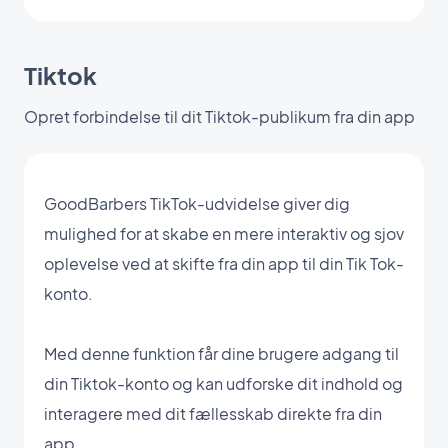
Tiktok
Opret forbindelse til dit Tiktok-publikum fra din app
GoodBarbers TikTok-udvidelse giver dig
mulighed for at skabe en mere interaktiv og sjov
oplevelse ved at skifte fra din app til din Tik Tok-
konto.
Med denne funktion får dine brugere adgang til
din Tiktok-konto og kan udforske dit indhold og
interagere med dit fællesskab direkte fra din
app.