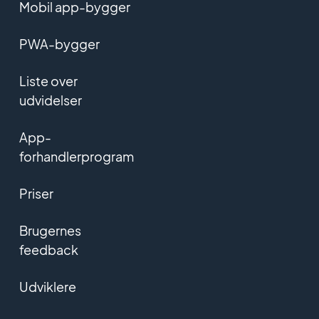
Mobil app-bygger
PWA-bygger
Liste over
udvidelser
App-
forhandlerprogram
Priser
Brugernes
feedback
Udviklere