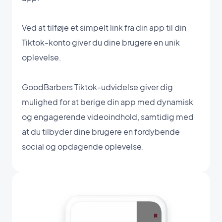
Ved at tilføje et simpelt link fra din app til din
Tiktok-konto giver du dine brugere en unik
oplevelse.
GoodBarbers Tiktok-udvidelse giver dig
mulighed for at berige din app med dynamisk
og engagerende videoindhold, samtidig med
at du tilbyder dine brugere en fordybende
social og opdagende oplevelse.