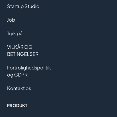
Startup Studio
Job
Tryk på
VILKÅR OG
BETINGELSER
Fortrolighedspolitik
og GDPR
Kontakt os
PRODUKT