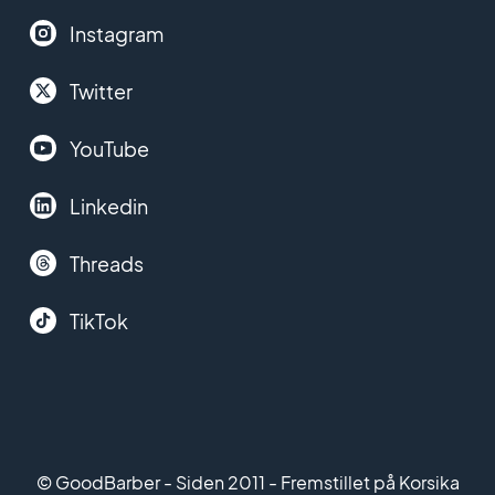
Instagram
Twitter
YouTube
Linkedin
Threads
TikTok
© GoodBarber - Siden 2011 - Fremstillet på Korsika