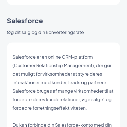
Salesforce
Øg dit salg og din konverteringsrate
Salesforce er en online CRM-platform
(Customer Relationship Management), der gør
det muligt for virksomheder at styre deres
interaktioner med kunder, leads og partnere.
Salesforce bruges af mange virksomheder til at
forbedre deres kunderelationer, øge salget og
forbedre forretningseffektiviteten.
Du kan forbinde din Salesforce-konto med din