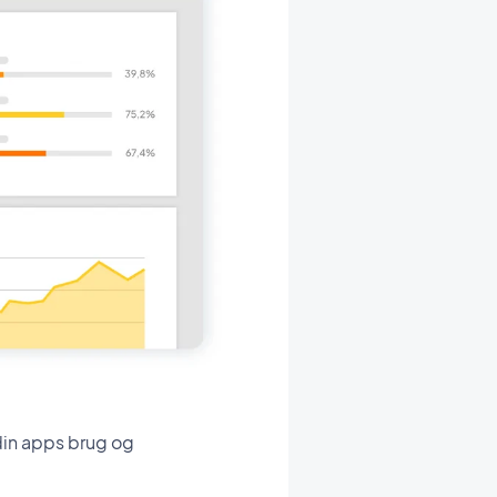
 din apps brug og