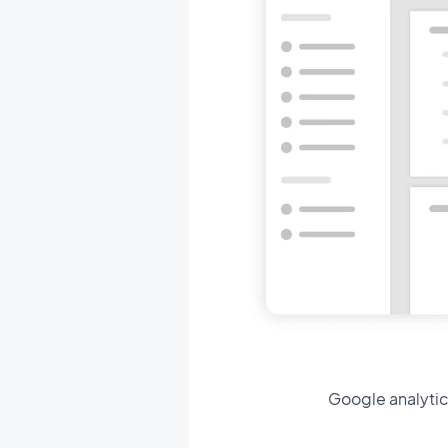
Google analytics