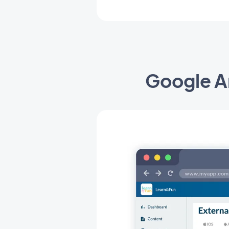
Google An