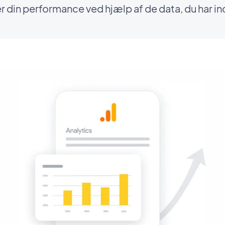
 din performance ved hjælp af de data, du har i