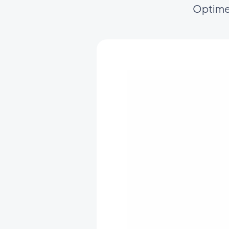
Optimer