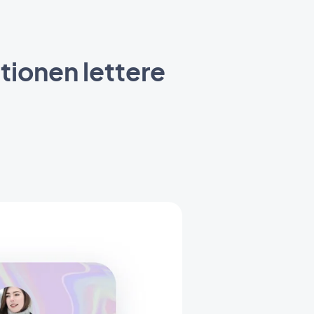
ationen lettere