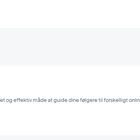
et og effektiv måde at guide dine følgere til forskelligt onl