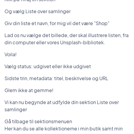
Og vælg Liste over samlinger
Giv din liste et navn, for mig vil det være "Shop"
Lad os nu vælge det billede, der skal illustrere listen, fra
din computer eller vores Unsplash-bibliotek.
Voila!
Vælg status: udgivet eller ikke udgivet
Sidste trin, metadata: titel, beskrivelse og URL
Glem ikke at gemme!
Vi kan nu begynde at udfylde din sektion Liste over
samlinger
Gå tilbage til sektionsmenuen
Her kan du se alle kollektionerne i min butik samt min