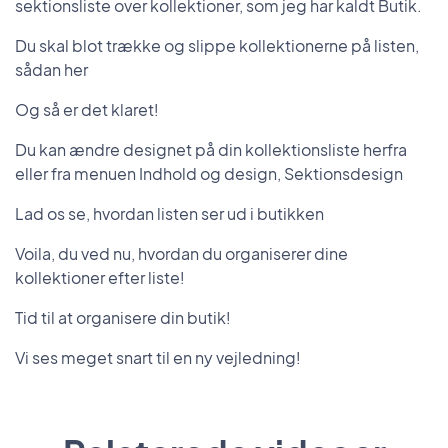
sektionsliste over kollektioner, som jeg har kaldt Butik.
Du skal blot trække og slippe kollektionerne på listen,
sådan her
Og så er det klaret!
Du kan ændre designet på din kollektionsliste herfra
eller fra menuen Indhold og design, Sektionsdesign
Lad os se, hvordan listen ser ud i butikken
Voila, du ved nu, hvordan du organiserer dine
kollektioner efter liste!
Tid til at organisere din butik!
Vi ses meget snart til en ny vejledning!