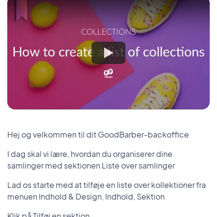
Hej og velkommen til dit GoodBarber-backoffice
I dag skal vi lære, hvordan du organiserer dine
samlinger med sektionen Liste over samlinger
Lad os starte med at tilføje en liste over kollektioner fra
menuen Indhold & Design, Indhold, Sektion
Klik på Tilføj en sektion