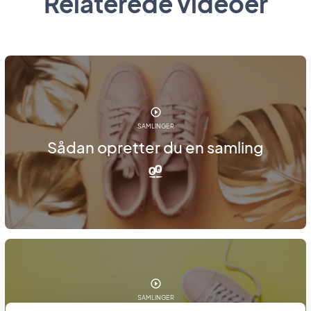
Relaterede videoer
SAMLINGER
Sådan opretter du en samling
SAMLINGER