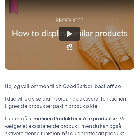
Hej og velkommen til dit GoodBarber-backoffice
I dag vil jeg vise dig, hvordan du aktiverer funktionen
Lignende produkter på din produktside
Lad os gå til
menuen Produkter > Alle produkter
. Vi
vælger et eksisterende produkt, men du kan også
aktivere denne funktion, når du opretter dit produkt