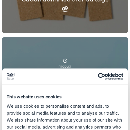
PRODUKT
Sådan håndterer du varianter
This website uses cookies
We use cookies to personalise content and ads, to
provide social media features and to analyse our traffic.
We also share information about your use of our site with
our social media, advertising and analytics partners who