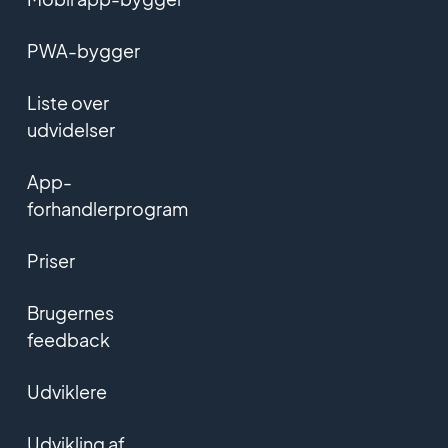
PWA-bygger
Liste over
udvidelser
App-
forhandlerprogram
Priser
Brugernes
feedback
Udviklere
Udvikling af