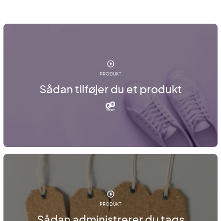
PRODUKT
Sådan tilføjer du et produkt
PRODUKT
Sådan administrerer du tags