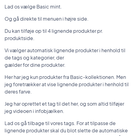
Lad os vælge Basic mint.
Og gå direkte til menuen i højre side.
Du kan tilføje op til 4 lignende produkter pr.
produktside.
Vi vælger automatisk lignende produkter i henhold til
de tags og kategorier, der
gælder for dine produkter.
Her har jeg kun produkter fra Basic-kollektionen. Men
jeg foretrækker at vise lignende produkter i henhold til
deres farve.
Jeg har oprettet et tag til det her, og som altid tilføjer
jeg videoen i infobjælken.
Lad os gå tilbage til vores tags. For at tilpasse de
lignende produkter skal du blot slette de automatiske